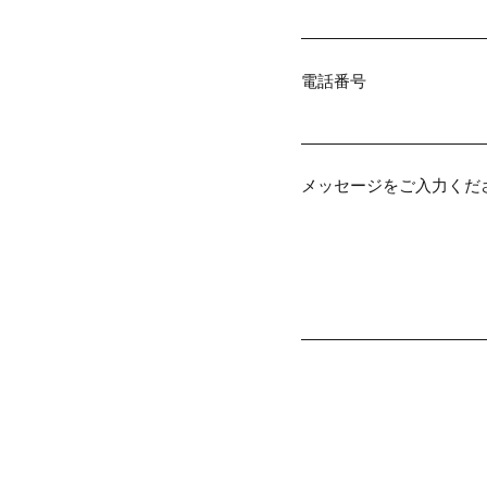
電話番号
メッセージをご入力くだ