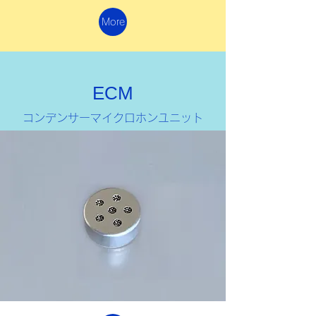
More
ECM
​コンデンサーマイクロホンユニット