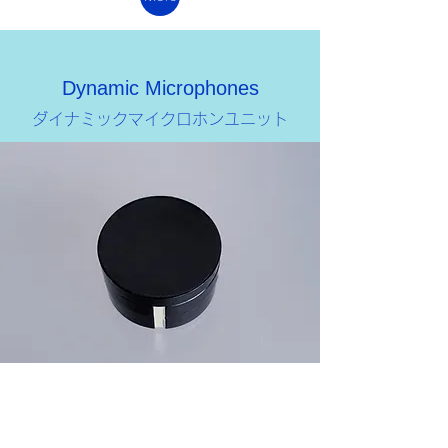
Dynamic Microphones
​ダイナミックマイクロホンユニット
More