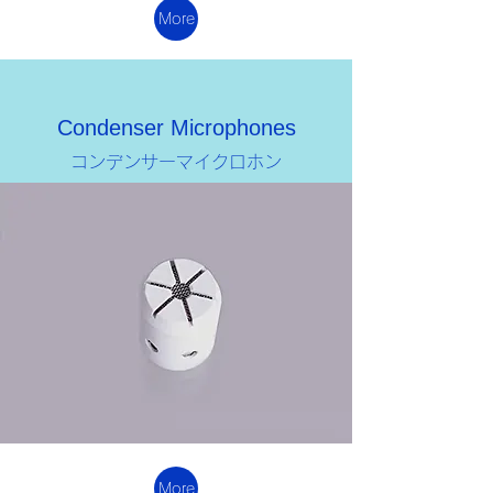
More
Condenser Microphones
​コンデンサーマイクロホン
More